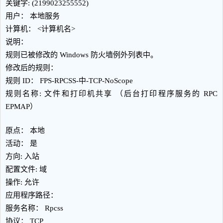
关键字: (2199023255552)
用户： 本地服务
计算机： <计算机名>
说明：
规则已被修改的 Windows 防火墙例外列表中。
修改后的规则：
规则 ID： FPS-RPCSS-中-TCP-NoScope
规则名称: 文件和打印机共享 （后台打印程序服务的 RPC
EPMAP）
原点： 本地
活动： 是
方向: 入站
配置文件: 域
操作: 允许
应用程序路径：
服务名称： Rpcss
协议： TCP