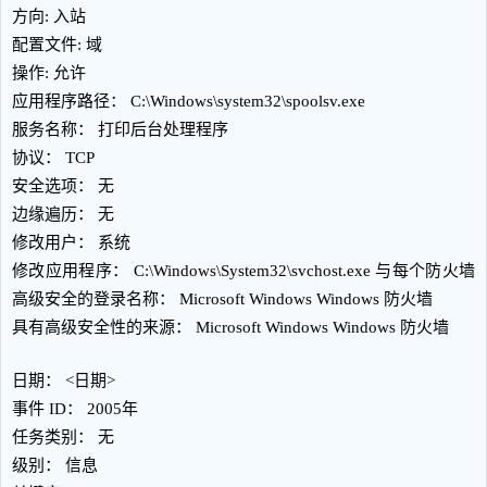
方向: 入站
配置文件: 域
操作: 允许
应用程序路径： C:\Windows\system32\spoolsv.exe
服务名称： 打印后台处理程序
协议： TCP
安全选项： 无
边缘遍历： 无
修改用户： 系统
修改应用程序： C:\Windows\System32\svchost.exe 与每个防火墙
高级安全的登录名称： Microsoft Windows Windows 防火墙
具有高级安全性的来源： Microsoft Windows Windows 防火墙
日期： <日期>
事件 ID： 2005年
任务类别： 无
级别： 信息