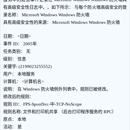
有高级安全性日志中，，如下所示： 与每个防火墙高级安全的登
录名称： Microsoft Windows Windows 防火墙
具有高级安全性的来源： Microsoft Windows Windows 防火墙
日期： <日期>
事件 ID： 2005年
任务类别： 无
级别： 信息
关键字: (2199023255552)
用户： 本地服务
计算机： <计算机名>
说明： 在 Windows 防火墙例外列表中，规则已被修改。
修改后的规则：
规则 ID： FPS-SpoolSvc-中-TCP-NoScope
规则名称: 文件和打印机共享 （后台打印程序服务的 RPC）
原点： 本地
活动： 是