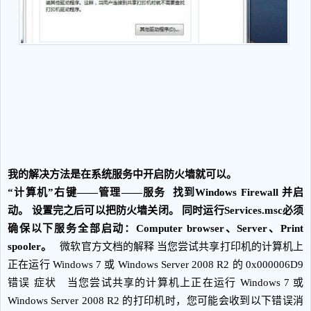
我的解决方法是在系统服务中开启防火墙就可以。
“计算机”右键——管理——服务 找到Windows Firewall 并启
动。 设置完之后可以把防火墙关闭。 同时运行Services.msc必须
确保以下服务全部启动：Computer browser、Server、Print
spooler。
微软官方文档的解释 当您尝试共享打印机的计算机上
正在运行 Windows 7 或 Windows Server 2008 R2 的 0x000006D9
错误 症状 当您尝试共享的计算机上正在运行 Windows 7 或
Windows Server 2008 R2 的打印机时，您可能会收到以下错误消