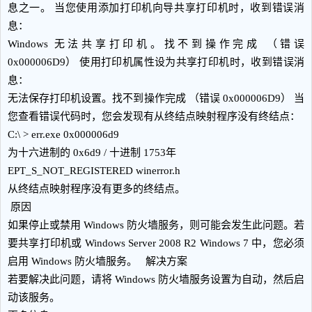
息之一。 当您使用添加打印机向导共享打印机时，收到错误消
息：
Windows 无法共享打印机。找不到操作完成 （错误
0x000006D9） 使用打印机属性设为共享打印机时，收到错误消
息：
无法保存打印机设置。找不到操作完成 （错误 0x000006D9） 当
您查看错误代码时，您会发现有从终结点映射程序没有终结点：
C:\ > err.exe 0x000006d9
为十六进制的 0x6d9 / 十进制 1753年
EPT_S_NOT_REGISTERED winerror.h
从终结点映射程序没有更多的终结点。
原因
如果停止或禁用 Windows 防火墙服务，则可能会发生此问题。若
要共享打印机或 Windows Server 2008 R2 Windows 7 中，您必须
启用 Windows 防火墙服务。 解决方案
若要解决此问题，请将 Windows 防火墙服务设置为自动，然后启
动该服务。