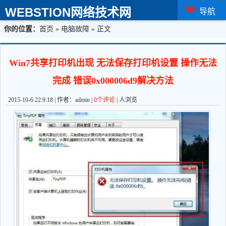
WEBSTION网络技术网
导航
你的位置：
首页
»
电脑故障
» 正文
Win7共享打印机出现 无法保存打印机设置 操作无法
完成 错误0x000006d9解决方法
2015-10-6 22:9:18 | 作者：admin |
0个评论
|
人浏览