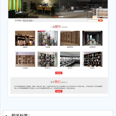
相关标签：